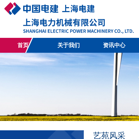
首页
关于我们
资讯中心
艺苑风采