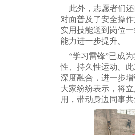
此外，志愿者们还
对面普及了安全操作
实用技能送到岗位一
能力进一步提升。
“学习雷锋”已成
性、持久性运动。此
深度融合，进一步增
大家纷纷表示，将立
用，带动身边同事共