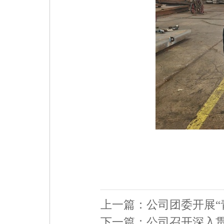
上一篇：
公司团委开展“
下一篇：
公司召开深入