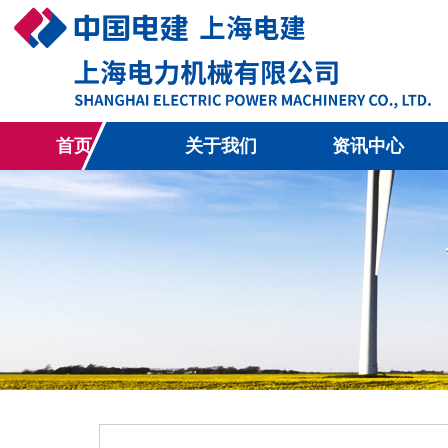
首页
关于我们
资讯中心