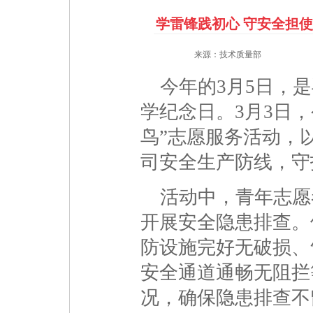
学雷锋践初心 守安全担
来源：技术质量部
今年的3月5日，是
学纪念日。3月3日
鸟”志愿服务活动，
司安全生产防线，守
活动中，青年志愿
开展安全隐患排查。
防设施完好无破损、
安全通道通畅无阻拦
况，确保隐患排查不