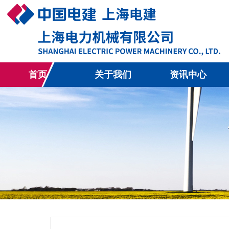
首页
关于我们
资讯中心