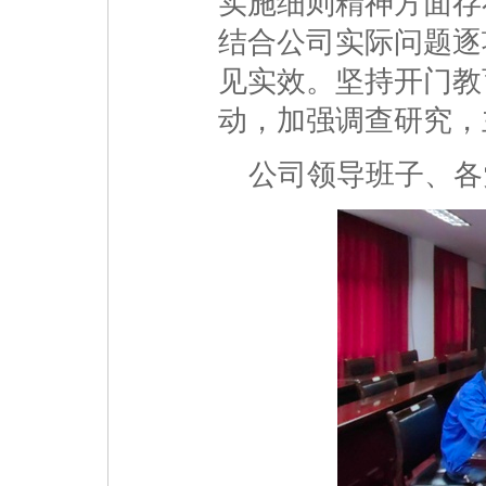
实施细则精神方面存
结合公司实际问题逐
见实效。坚持开门教
动，加强调查研究，
公司领导班子、各