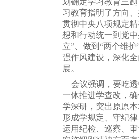
划确定学习教育主题
习教育指明了方向、
贯彻中央八项规定精
想和行动统一到党中
立”、做到“两个维
强作风建设，深化全
展。
会议强调，要吃透
一体推进学查改，确
学深研，突出原原本
形成学规定、守纪律
运用纪检、巡察、审