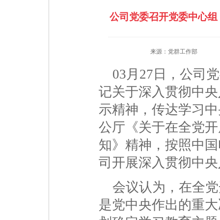
公司党委召开党委中心组
来源：党群工作部
03月27日，公
记关于深入贯彻中央
示精神，传达学习中
公厅《关于在全党开
知》精神，按照中国
司开展深入贯彻中央
会议认为，在全党
是党中央作出的重大