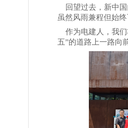
回望过去，新中国
虽然风雨兼程但始终
作为电建人，我们
五”的道路上一路向