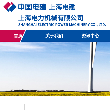
首页
关于我们
资讯中心